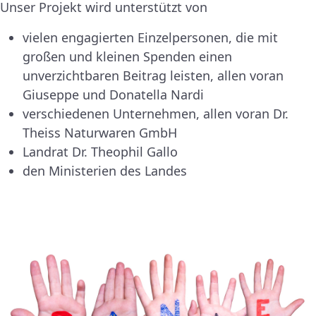
Unser Projekt wird unterstützt von
vielen engagierten Einzelpersonen, die mit
großen und kleinen Spenden einen
unverzichtbaren Beitrag leisten, allen voran
Giuseppe und Donatella Nardi
verschiedenen Unternehmen, allen voran Dr.
Theiss Naturwaren GmbH
Landrat Dr. Theophil Gallo
den Ministerien des Landes